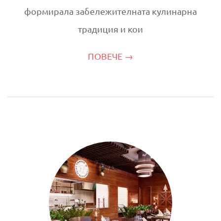
формирала забележителната кулинарна
традиция и кои
ПОВЕЧЕ →