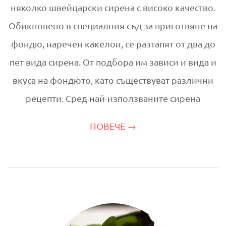
няколко швейцарски сирена с високо качество.
Обикновено в специалния съд за приготвяне на
фондю, наречен какелон, се разтапят от два до
пет вида сирена. От подбора им зависи и вида и
вкуса на фондюто, като съществуват различни
рецепти. Сред най-използваните сирена
ПОВЕЧЕ →