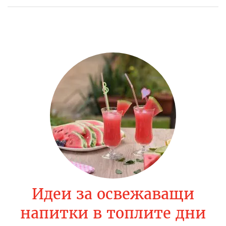
Идеи за освежаващи
напитки в топлите дни