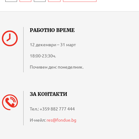
РАБОТНО ВРЕМЕ
12 декември – 31 март
18:00-23:30ч.
Почивен ден: понеделник.
ЗА КОНТАКТИ
Тел.:
+359 882 777 444
И-мейл:
res@fondue.bg