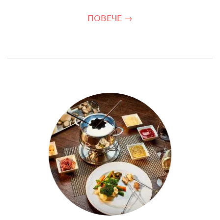
ПОВЕЧЕ →